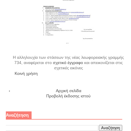
Η αλληλουχία των στάσεων της νέας λεωφορειακής γραμμής
734, αναφέρεται στο
σχετικό έγγραφο
και απεικονίζεται στις
σχετικές εικόνες
Κοινή χρήση
‹
Αρχική σελίδα
›
Προβολή έκδοσης ιστού
Αναζήτηση