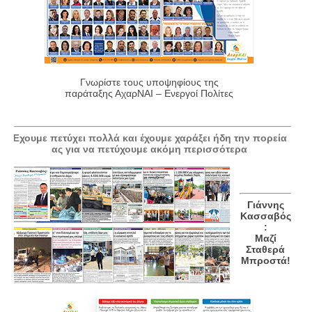
Γνωρίστε τους υποψηφίους της
παράταξης ΑχαρΝΑΙ – Ενεργοί Πολίτες
Έχουμε πετύχει πολλά και έχουμε χαράξει ήδη την πορεία
ας για να πετύχουμε ακόμη περισσότερα
Γιάννης
Κασσαβός
:
Μαζί
Σταθερά
Μπροστά!