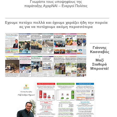
Γνωρίστε τους υποψηφίους της
παράταξης ΑχαρΝΑΙ – Ενεργοί Πολίτες
Έχουμε πετύχει πολλά και έχουμε χαράξει ήδη την πορεία
ας για να πετύχουμε ακόμη περισσότερα
Γιάννης
Κασσαβός
:
Μαζί
Σταθερά
Μπροστά!