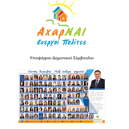
Υποψήφιοι Δημοτικοί Σύμβουλοι