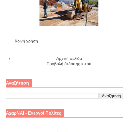
Κοινή χρήση
‹
Αρχική σελίδα
›
Προβολή έκδοσης ιστού
Αναζήτηση
ΑχαρΝΑΙ - Ενεργοί Πολίτες