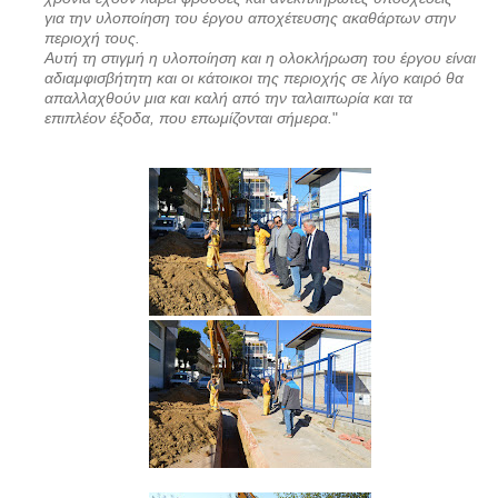
για την υλοποίηση του έργου αποχέτευσης ακαθάρτων στην
περιοχή τους.
Αυτή τη στιγμή η υλοποίηση και η ολοκλήρωση του έργου είναι
αδιαμφισβήτητη και οι κάτοικοι της περιοχής σε λίγο καιρό θα
απαλλαχθούν μια και καλή από την ταλαιπωρία και τα
επιπλέον έξοδα, που επωμίζονται σήμερα.
"