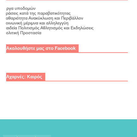
Έργα υποδομών
Δράσεις κατά της παραβατικότητας
Καθαριότητα Ανακύκλωση και Περιβάλλον
Κοινωνική μέριμνα και αλληλεγγύη
Παιδεία Πολιτισμός Αθλητισμός και Εκδηλώσεις
Πολιτική Προστασία
Ακολουθήστε μας στο Facebook
Αχαρνές: Καιρός