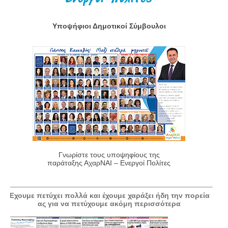
Υποψήφιοι Δημοτικοί Σύμβουλοι
Γνωρίστε τους υποψηφίους της
παράταξης ΑχαρΝΑΙ – Ενεργοί Πολίτες
Έχουμε πετύχει πολλά και έχουμε χαράξει ήδη την πορεία
ας για να πετύχουμε ακόμη περισσότερα