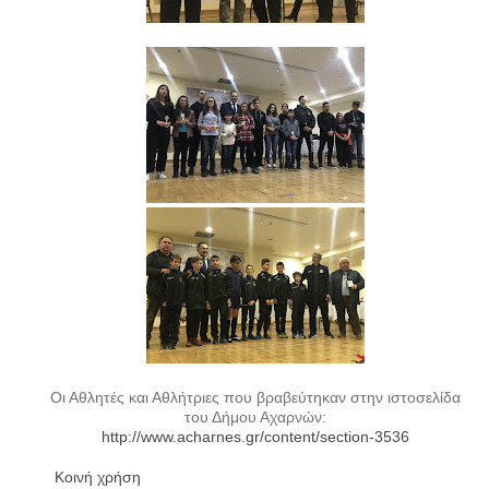
Οι Αθλητές και Αθλήτριες που βραβεύτηκαν στην ιστοσελίδα
του Δήμου Αχαρνών:
http://www.acharnes.gr/content/section-3536
Κοινή χρήση