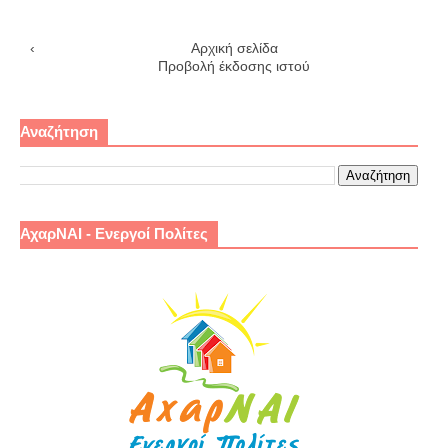
‹
Αρχική σελίδα
›
Προβολή έκδοσης ιστού
Αναζήτηση
ΑχαρΝΑΙ - Ενεργοί Πολίτες